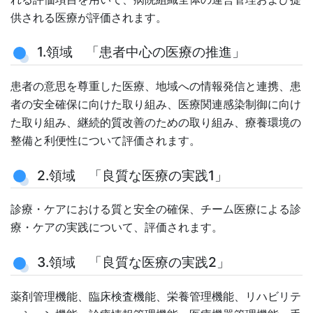
供される医療が評価されます。
1.領域 「患者中心の医療の推進」
患者の意思を尊重した医療、地域への情報発信と連携、患
者の安全確保に向けた取り組み、医療関連感染制御に向け
た取り組み、継続的質改善のための取り組み、療養環境の
整備と利便性について評価されます。
2.領域 「良質な医療の実践1」
診療・ケアにおける質と安全の確保、チーム医療による診
療・ケアの実践について、評価されます。
3.領域 「良質な医療の実践2」
薬剤管理機能、臨床検査機能、栄養管理機能、リハビリテ