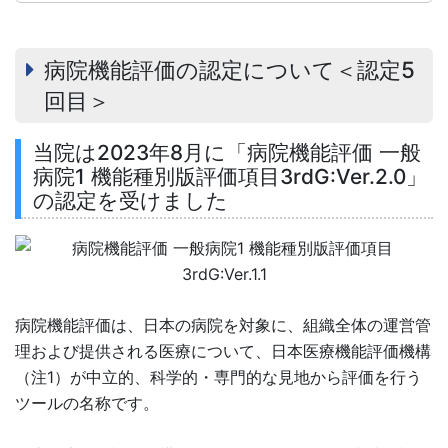
病院機能評価の認定について＜認定5
回目＞
当院は2023年8月に「病院機能評価 一般
病院1 機能種別版評価項目3rdG:Ver.2.0」
の認定を受けました
病院機能評価は、日本の病院を対象に、組織全体の運営管
理および提供される医療について、日本医療機能評価機構
（注1）が中立的、科学的・専門的な見地から評価を行う
ツールの名称です。