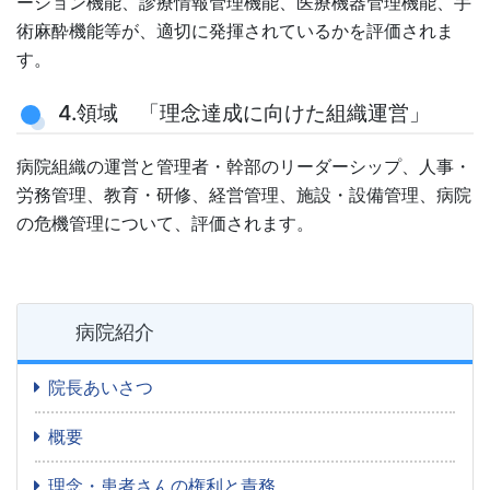
ーション機能、診療情報管理機能、医療機器管理機能、手
術麻酔機能等が、適切に発揮されているかを評価されま
す。
4.領域 「理念達成に向けた組織運営」
病院組織の運営と管理者・幹部のリーダーシップ、人事・
労務管理、教育・研修、経営管理、施設・設備管理、病院
の危機管理について、評価されます。
病院紹介
院長あいさつ
概要
理念・患者さんの権利と責務