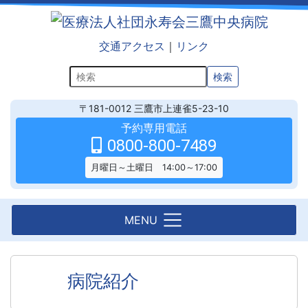
交通アクセス
｜
リンク
検索
〒181-0012
三鷹市上連雀5-23-10
予約専用電話
0800-800-7489
月曜日～土曜日 14:00～17:00
MENU
病院紹介