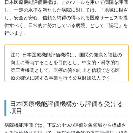
日本医療機能評価機構は、このツールを用いて病院を評価
し、一定の水準を満たした病院に対しては、「地域に根ざ
し、安全と安心、信頼と納得の得られる医療サービスを提
供すべく、日常的に努力している病院」として「認定」を
行います。
注1）日本医療機能評価機構は、国民の健康と福祉の
向上に寄与することを目的とし、中立的・科学的な
第三者機関として、医療の質の向上と信頼できる医
療の確保に関する事業を行う公益財団法人です。
日本医療機能評価機構から評価を受ける
項目
病院機能評価では、下記の4つの評価対象領域から構成さ
れる評価項目を用いて、病院組織全体の運営管理および提