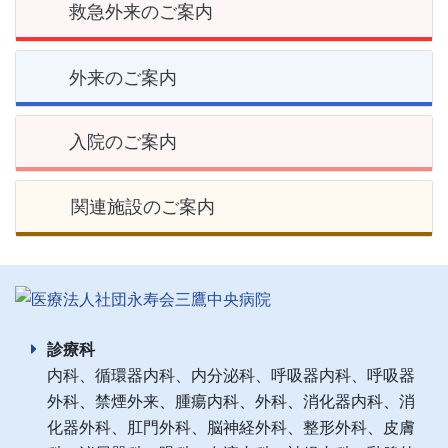
救急外来のご案内
外来のご案内
入院のご案内
関連施設のご案内
診療科
内科、循環器内科、内分泌科、呼吸器内科、呼吸器
外科、禁煙外来、腫瘍内科、外科、消化器内科、消
化器外科、肛門外科、脳神経外科、整形外科、皮膚