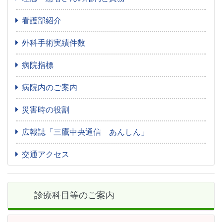
看護部紹介
外科手術実績件数
病院指標
病院内のご案内
災害時の役割
広報誌「三鷹中央通信 あんしん」
交通アクセス
診療科目等のご案内