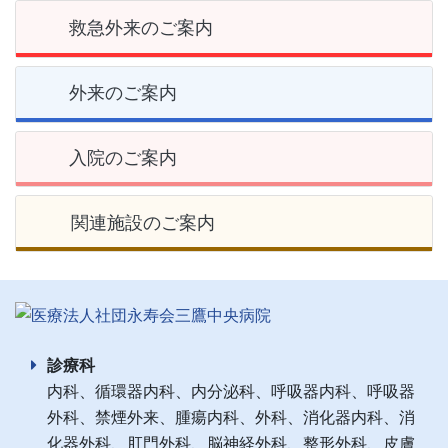
救急外来のご案内
外来のご案内
入院のご案内
関連施設のご案内
診療科
内科、循環器内科、内分泌科、呼吸器内科、呼吸器
外科、禁煙外来、腫瘍内科、外科、消化器内科、消
化器外科、肛門外科、脳神経外科、整形外科、皮膚