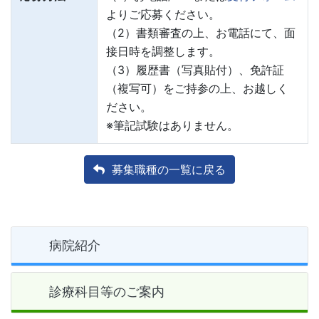
よりご応募ください。
（2）書類審査の上、お電話にて、面
接日時を調整します。
（3）履歴書（写真貼付）、免許証
（複写可）をご持参の上、お越しく
ださい。
※筆記試験はありません。
募集職種の一覧に戻る
病院紹介
診療科目等のご案内