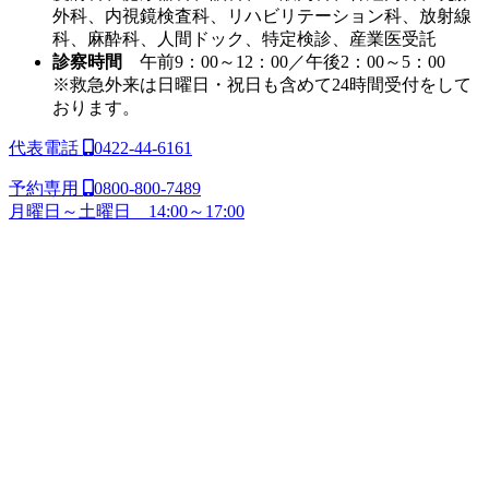
外科、内視鏡検査科、リハビリテーション科、放射線
科、麻酔科、人間ドック、特定検診、産業医受託
診察時間
午前9：00～12：00／午後2：00～5：00
※救急外来は日曜日・祝日も含めて24時間受付をして
おります。
代表電話
0422-44-6161
予約専用
0800-800-7489
月曜日～土曜日 14:00～17:00