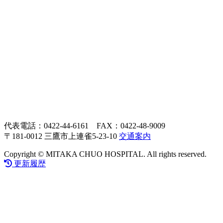
代表電話：0422-44-6161
FAX：0422-48-9009
〒181-0012
三鷹市上連雀5-23-10
交通案内
Copyright © MITAKA CHUO HOSPITAL. All rights reserved.
更新履歴