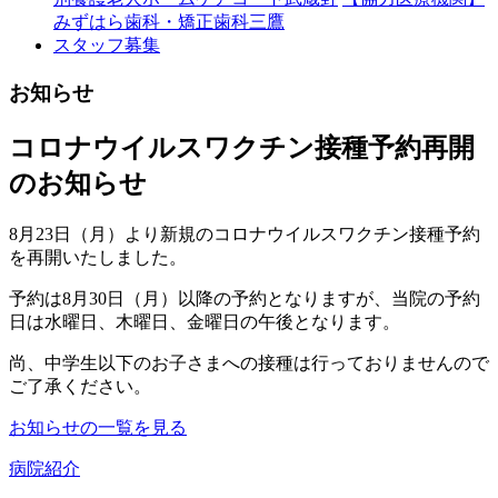
みずはら歯科・矯正歯科三鷹
スタッフ募集
お知らせ
コロナウイルスワクチン接種予約再開
のお知らせ
8月23日（月）より新規のコロナウイルスワクチン接種予約
を再開いたしました。
予約は8月30日（月）以降の予約となりますが、当院の予約
日は水曜日、木曜日、金曜日の午後となります。
尚、中学生以下のお子さまへの接種は行っておりませんので
ご了承ください。
お知らせの一覧を見る
病院紹介