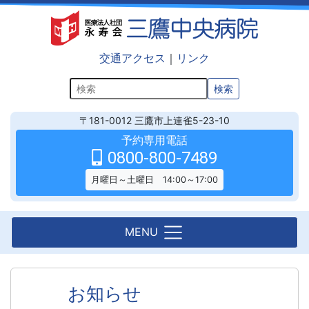
交通アクセス
｜
リンク
検索
〒181-0012
三鷹市上連雀5-23-10
予約専用電話
0800-800-7489
月曜日～土曜日 14:00～17:00
MENU
お知らせ