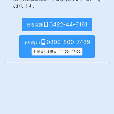
ております。
0422-44-6161
代表電話
0800-800-7489
予約専用
月曜日～土曜日 14:00～17:00