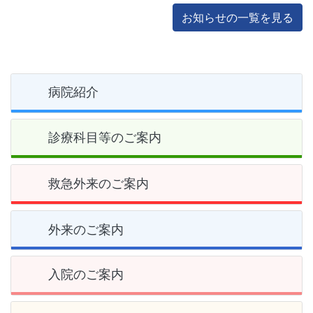
お知らせの一覧を見る
病院紹介
診療科目等のご案内
救急外来のご案内
外来のご案内
入院のご案内