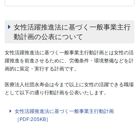
女性活躍推進法に基づく一般事業主行
動計画の公表について
女性活躍推進法に基づく一般事業主行動計画とは女性の活
躍推進を前進させるために、労働条件・環境整備などを計
画的に策定・実行する計画です。
医療法人社団永寿会は今まで以上に女性の活躍できる職場
として以下の通り行動計画を公表いたします。
女性活躍推進法に基づく一般事業主行動計画
［PDF:205KB］